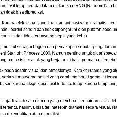
ol dan hasil tetap berada dalam mekanisme RNG (Random Numb
n tidak bisa diprediksi.
. Karena efek visual yang kuat dan animasi yang dramatis, per
p hasil berdiri sendiri dan tidak dipengaruhi oleh putaran sebel
ealistis dan tidak terbawa persepsi yang keliru.
g muncul sebagai bagian dari percakapan seputar pengalaman
erti Starlight Princess 1000. Namun penting untuk digarisbaw
ng pada sistem acak yang berjalan di balik permainan tersebut
etak pada desain visual dan atmosfernya. Karakter utama yang 
t, serta warna-warna pastel yang cerah membuat game ini terasa
 bukan karena ekspektasi hasil tertentu, tetapi karena tampilan
ga menjadi salah satu elemen yang membuat permainan terasa leb
rtentu, hasilnya bisa terlihat lebih dramatis secara visual. N
isa dikendalikan atau diprediksi.