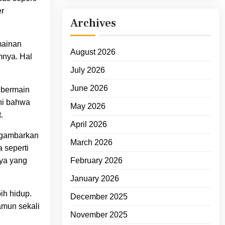
er
Archives
mainan
August 2026
umnya. Hal
July 2026
June 2026
 bermain
ahi bahwa
May 2026
.
April 2026
digambarkan
March 2026
 seperti
nya yang
February 2026
January 2026
ih hidup.
December 2025
amun sekali
November 2025