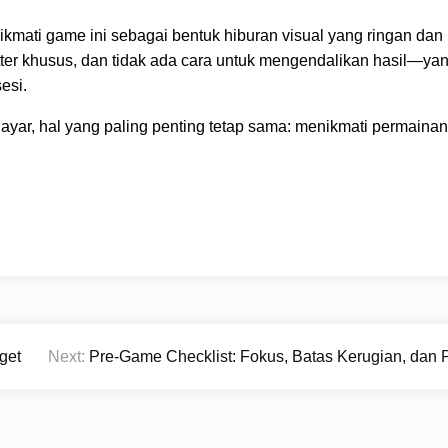
mati game ini sebagai bentuk hiburan visual yang ringan dan
tter khusus, dan tidak ada cara untuk mengendalikan hasil—ya
esi.
layar, hal yang paling penting tetap sama: menikmati permaina
get
Next:
Pre-Game Checklist: Fokus, Batas Kerugian, dan 