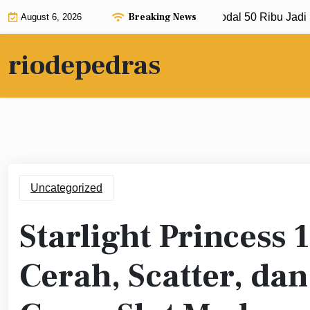
Skip
Breaking News
Pengalaman Main slotgacor: Dari Modal 50 Ribu Jadi Se
August 6, 2026
to
content
riodepedras
Uncategorized
Starlight Princess
Cerah, Scatter, da