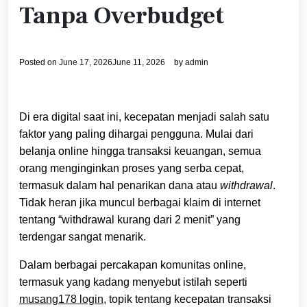
Tanpa Overbudget
Posted on
June 17, 2026
June 11, 2026
by
admin
Di era digital saat ini, kecepatan menjadi salah satu
faktor yang paling dihargai pengguna. Mulai dari
belanja online hingga transaksi keuangan, semua
orang menginginkan proses yang serba cepat,
termasuk dalam hal penarikan dana atau
withdrawal
.
Tidak heran jika muncul berbagai klaim di internet
tentang “withdrawal kurang dari 2 menit” yang
terdengar sangat menarik.
Dalam berbagai percakapan komunitas online,
termasuk yang kadang menyebut istilah seperti
musang178 login
, topik tentang kecepatan transaksi