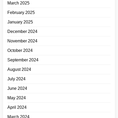
March 2025
February 2025
January 2025
December 2024
November 2024
October 2024
September 2024
August 2024
July 2024
June 2024
May 2024
April 2024
March 2024