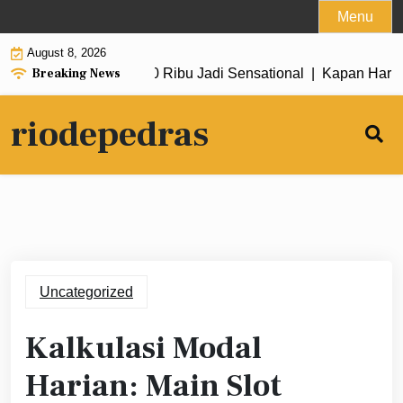
Skip
Menu
to
August 8, 2026
content
Breaking News
tgacor: Dari Modal 50 Ribu Jadi Sensational |
Kapan Harus Pi
riodepedras
Uncategorized
Kalkulasi Modal
Harian: Main Slot