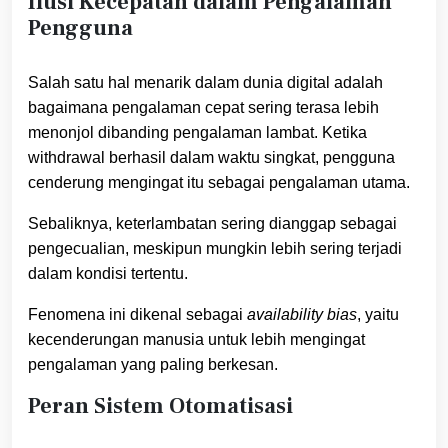
Ilusi Kecepatan dalam Pengalaman
Pengguna
Salah satu hal menarik dalam dunia digital adalah
bagaimana pengalaman cepat sering terasa lebih
menonjol dibanding pengalaman lambat. Ketika
withdrawal berhasil dalam waktu singkat, pengguna
cenderung mengingat itu sebagai pengalaman utama.
Sebaliknya, keterlambatan sering dianggap sebagai
pengecualian, meskipun mungkin lebih sering terjadi
dalam kondisi tertentu.
Fenomena ini dikenal sebagai
availability bias
, yaitu
kecenderungan manusia untuk lebih mengingat
pengalaman yang paling berkesan.
Peran Sistem Otomatisasi