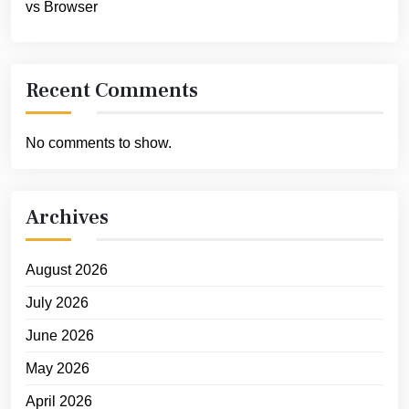
vs Browser
Recent Comments
No comments to show.
Archives
August 2026
July 2026
June 2026
May 2026
April 2026