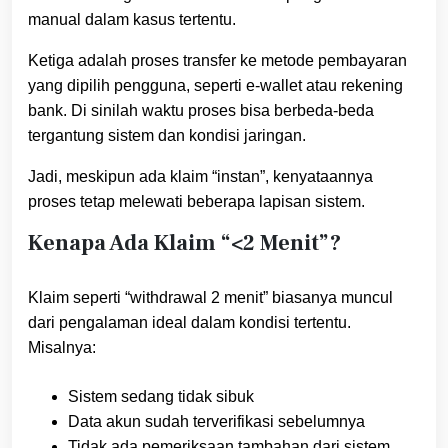
manual dalam kasus tertentu.
Ketiga adalah proses transfer ke metode pembayaran
yang dipilih pengguna, seperti e-wallet atau rekening
bank. Di sinilah waktu proses bisa berbeda-beda
tergantung sistem dan kondisi jaringan.
Jadi, meskipun ada klaim “instan”, kenyataannya
proses tetap melewati beberapa lapisan sistem.
Kenapa Ada Klaim “<2 Menit”?
Klaim seperti “withdrawal 2 menit” biasanya muncul
dari pengalaman ideal dalam kondisi tertentu.
Misalnya:
Sistem sedang tidak sibuk
Data akun sudah terverifikasi sebelumnya
Tidak ada pemeriksaan tambahan dari sistem