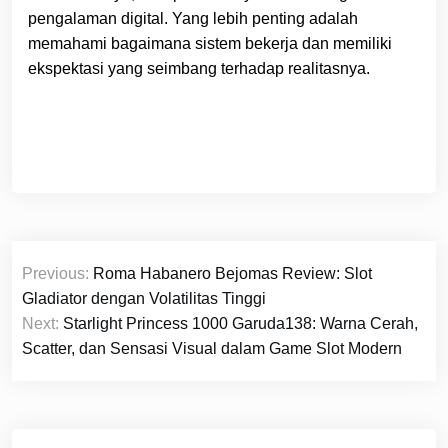
pengalaman digital. Yang lebih penting adalah
memahami bagaimana sistem bekerja dan memiliki
ekspektasi yang seimbang terhadap realitasnya.
Post
Previous:
Roma Habanero Bejomas Review: Slot
navigation
Gladiator dengan Volatilitas Tinggi
Next:
Starlight Princess 1000 Garuda138: Warna Cerah,
Scatter, dan Sensasi Visual dalam Game Slot Modern