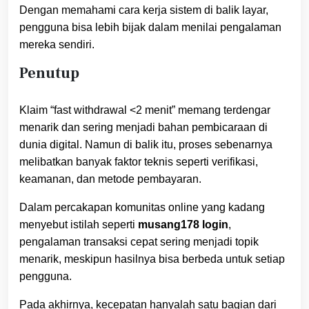
Dengan memahami cara kerja sistem di balik layar,
pengguna bisa lebih bijak dalam menilai pengalaman
mereka sendiri.
Penutup
Klaim “fast withdrawal <2 menit” memang terdengar
menarik dan sering menjadi bahan pembicaraan di
dunia digital. Namun di balik itu, proses sebenarnya
melibatkan banyak faktor teknis seperti verifikasi,
keamanan, dan metode pembayaran.
Dalam percakapan komunitas online yang kadang
menyebut istilah seperti
musang178 login
,
pengalaman transaksi cepat sering menjadi topik
menarik, meskipun hasilnya bisa berbeda untuk setiap
pengguna.
Pada akhirnya, kecepatan hanyalah satu bagian dari