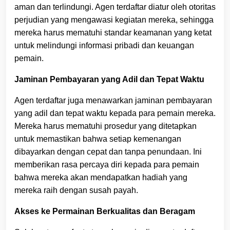
aman dan terlindungi. Agen terdaftar diatur oleh otoritas
perjudian yang mengawasi kegiatan mereka, sehingga
mereka harus mematuhi standar keamanan yang ketat
untuk melindungi informasi pribadi dan keuangan
pemain.
Jaminan Pembayaran yang Adil dan Tepat Waktu
Agen terdaftar juga menawarkan jaminan pembayaran
yang adil dan tepat waktu kepada para pemain mereka.
Mereka harus mematuhi prosedur yang ditetapkan
untuk memastikan bahwa setiap kemenangan
dibayarkan dengan cepat dan tanpa penundaan. Ini
memberikan rasa percaya diri kepada para pemain
bahwa mereka akan mendapatkan hadiah yang
mereka raih dengan susah payah.
Akses ke Permainan Berkualitas dan Beragam