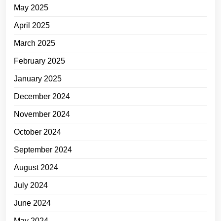
May 2025
April 2025
March 2025
February 2025
January 2025
December 2024
November 2024
October 2024
September 2024
August 2024
July 2024
June 2024
May 2024