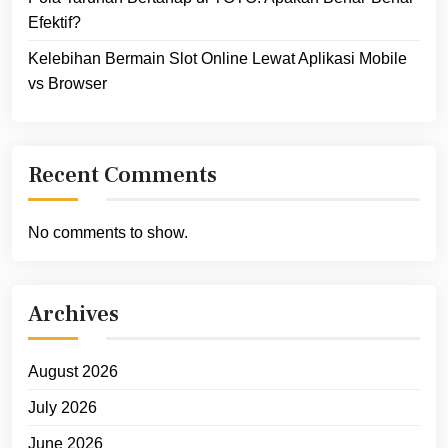
Efektif?
Kelebihan Bermain Slot Online Lewat Aplikasi Mobile
vs Browser
Recent Comments
No comments to show.
Archives
August 2026
July 2026
June 2026