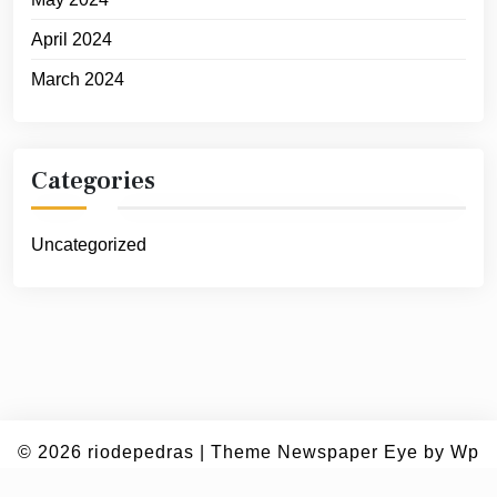
April 2024
March 2024
Categories
Uncategorized
© 2026
riodepedras
|
Theme Newspaper Eye
by Wp
Theme Space.