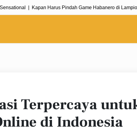
nsational |
Kapan Harus Pindah Game Habanero di Lampiontog
asi Terpercaya untu
nline di Indonesia