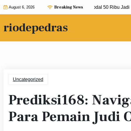
Skip
Breaking News
Pengalaman Main slotgacor: Dari Modal 50 Ribu Jadi Se
August 6, 2026
to
content
riodepedras
Uncategorized
Prediksi168: Navig
Para Pemain Judi O