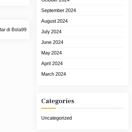
September 2024
August 2024
ar di Bola99
July 2024
June 2024
May 2024
April 2024
March 2024
Categories
Uncategorized