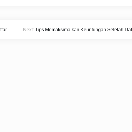
ftar
Next:
Tips Memaksimalkan Keuntungan Setelah Daft