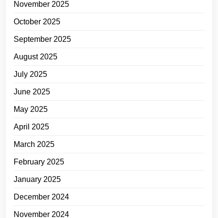
November 2025
October 2025
September 2025
August 2025
July 2025
June 2025
May 2025
April 2025
March 2025
February 2025
January 2025
December 2024
November 2024