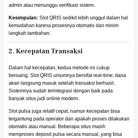
admin atau menunggu verifikasi sistem.
Kesimpulan:
Slot QRIS sedikit lebih unggul dalam hal
kemudahan karena prosesnya otomatis dan minim
langkah tambahan.
2. Kecepatan Transaksi
Dalam hal kecepatan, kedua metode ini cukup
bersaing. Slot QRIS umumnya bersifat real-time; dana
akan langsung masuk setelah transaksi berhasil.
Sistemnya sudah terintegrasi dengan baik pada
banyak situs judi online modern.
Slot pulsa juga relatif cepat, namun kecepatan bisa
tergantung pada operator dan apakah proses dilakukan
otomatis atau manual. Beberapa situs masih
memproses deposit pulsa secara manual, yang bisa