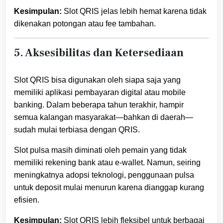
Kesimpulan:
Slot QRIS jelas lebih hemat karena tidak
dikenakan potongan atau fee tambahan.
5. Aksesibilitas dan Ketersediaan
Slot QRIS bisa digunakan oleh siapa saja yang
memiliki aplikasi pembayaran digital atau mobile
banking. Dalam beberapa tahun terakhir, hampir
semua kalangan masyarakat—bahkan di daerah—
sudah mulai terbiasa dengan QRIS.
Slot pulsa masih diminati oleh pemain yang tidak
memiliki rekening bank atau e-wallet. Namun, seiring
meningkatnya adopsi teknologi, penggunaan pulsa
untuk deposit mulai menurun karena dianggap kurang
efisien.
Kesimpulan:
Slot QRIS lebih fleksibel untuk berbagai