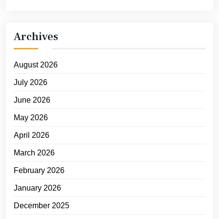
Archives
August 2026
July 2026
June 2026
May 2026
April 2026
March 2026
February 2026
January 2026
December 2025