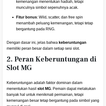
kemenangan menentukan hadiah, tetapi
munculnya simbol sepenuhnya acak.
Fitur bonus
: Wild, scatter, dan free spin
menambah peluang kemenangan, tetapi tetap
bergantung pada RNG.
Dengan dasar ini, jelas bahwa
keberuntungan
memiliki peran besar dalam setiap sesi slot.
2. Peran Keberuntungan di
Slot MG
Keberuntungan adalah faktor dominan dalam
menentukan hasil
slot MG
. Pemain dapat melakukan
banyak hal untuk menikmati permainan, tetapi
kemenangan besar tetap bergantung pada simbol yang