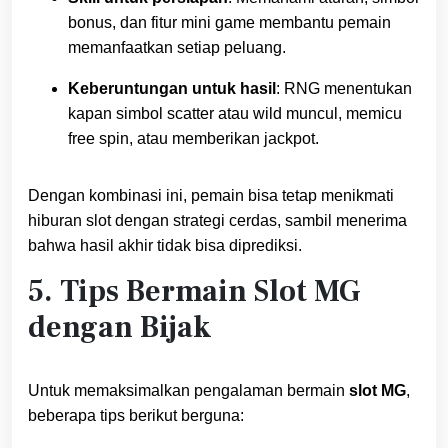
bonus, dan fitur mini game membantu pemain
memanfaatkan setiap peluang.
Keberuntungan untuk hasil
: RNG menentukan
kapan simbol scatter atau wild muncul, memicu
free spin, atau memberikan jackpot.
Dengan kombinasi ini, pemain bisa tetap menikmati
hiburan slot dengan strategi cerdas, sambil menerima
bahwa hasil akhir tidak bisa diprediksi.
5. Tips Bermain Slot MG
dengan Bijak
Untuk memaksimalkan pengalaman bermain
slot MG
,
beberapa tips berikut berguna: