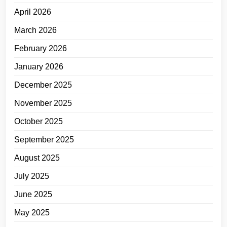
April 2026
March 2026
February 2026
January 2026
December 2025
November 2025
October 2025
September 2025
August 2025
July 2025
June 2025
May 2025