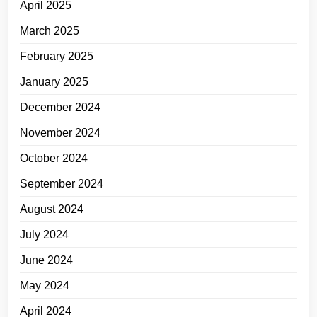
April 2025
March 2025
February 2025
January 2025
December 2024
November 2024
October 2024
September 2024
August 2024
July 2024
June 2024
May 2024
April 2024