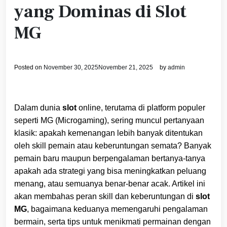
yang Dominas di Slot
MG
Posted on
November 30, 2025
November 21, 2025
by
admin
Dalam dunia
slot
online, terutama di platform populer
seperti MG (Microgaming), sering muncul pertanyaan
klasik: apakah kemenangan lebih banyak ditentukan
oleh skill pemain atau keberuntungan semata? Banyak
pemain baru maupun berpengalaman bertanya-tanya
apakah ada strategi yang bisa meningkatkan peluang
menang, atau semuanya benar-benar acak. Artikel ini
akan membahas peran skill dan keberuntungan di
slot
MG
, bagaimana keduanya memengaruhi pengalaman
bermain, serta tips untuk menikmati permainan dengan