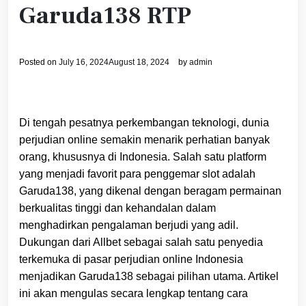
Garuda138 RTP
Posted on
July 16, 2024
August 18, 2024
by
admin
Di tengah pesatnya perkembangan teknologi, dunia
perjudian online semakin menarik perhatian banyak
orang, khususnya di Indonesia. Salah satu platform
yang menjadi favorit para penggemar slot adalah
Garuda138, yang dikenal dengan beragam permainan
berkualitas tinggi dan kehandalan dalam
menghadirkan pengalaman berjudi yang adil.
Dukungan dari Allbet sebagai salah satu penyedia
terkemuka di pasar perjudian online Indonesia
menjadikan Garuda138 sebagai pilihan utama. Artikel
ini akan mengulas secara lengkap tentang cara