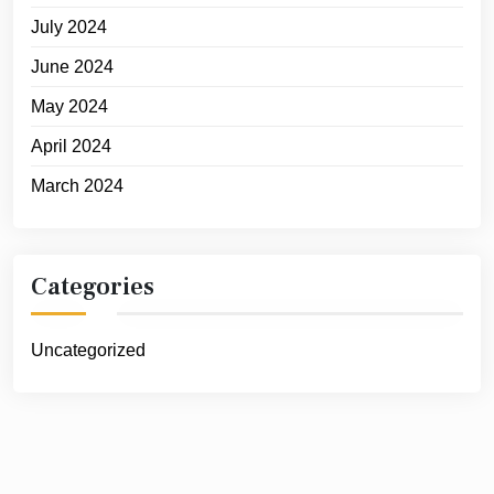
July 2024
June 2024
May 2024
April 2024
March 2024
Categories
Uncategorized