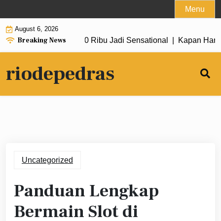
Skip
Menu
to
August 6, 2026
content
Breaking News
tgacor: Dari Modal 50 Ribu Jadi Sensational |
Kapan Harus P
riodepedras
Uncategorized
Panduan Lengkap
Bermain Slot di