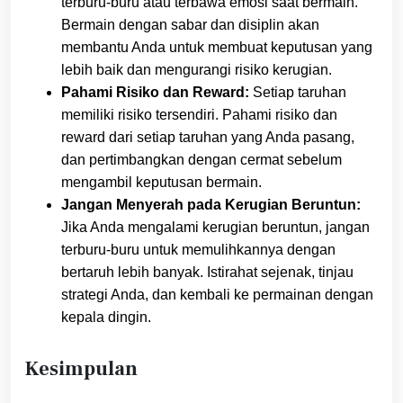
terburu-buru atau terbawa emosi saat bermain.
Bermain dengan sabar dan disiplin akan
membantu Anda untuk membuat keputusan yang
lebih baik dan mengurangi risiko kerugian.
Pahami Risiko dan Reward:
Setiap taruhan
memiliki risiko tersendiri. Pahami risiko dan
reward dari setiap taruhan yang Anda pasang,
dan pertimbangkan dengan cermat sebelum
mengambil keputusan bermain.
Jangan Menyerah pada Kerugian Beruntun:
Jika Anda mengalami kerugian beruntun, jangan
terburu-buru untuk memulihkannya dengan
bertaruh lebih banyak. Istirahat sejenak, tinjau
strategi Anda, dan kembali ke permainan dengan
kepala dingin.
Kesimpulan