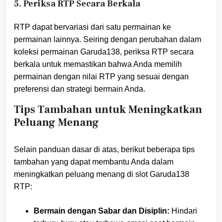
5.
Periksa RTP Secara Berkala
RTP dapat bervariasi dari satu permainan ke
permainan lainnya. Seiring dengan perubahan dalam
koleksi permainan Garuda138, periksa RTP secara
berkala untuk memastikan bahwa Anda memilih
permainan dengan nilai RTP yang sesuai dengan
preferensi dan strategi bermain Anda.
Tips Tambahan untuk Meningkatkan
Peluang Menang
Selain panduan dasar di atas, berikut beberapa tips
tambahan yang dapat membantu Anda dalam
meningkatkan peluang menang di slot Garuda138
RTP:
Bermain dengan Sabar dan Disiplin:
Hindari