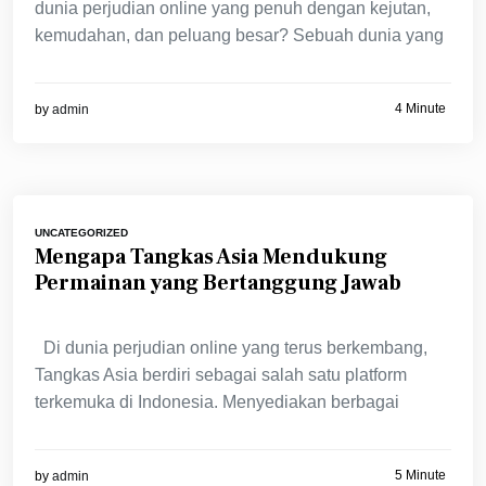
dunia perjudian online yang penuh dengan kejutan,
kemudahan, dan peluang besar? Sebuah dunia yang
4 Minute
by
admin
UNCATEGORIZED
Mengapa Tangkas Asia Mendukung
Permainan yang Bertanggung Jawab
Di dunia perjudian online yang terus berkembang,
Tangkas Asia berdiri sebagai salah satu platform
terkemuka di Indonesia. Menyediakan berbagai
5 Minute
by
admin