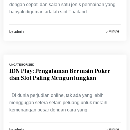
dengan cepat, dan salah satu jenis permainan yang
banyak digemari adalah slot Thailand.
5 Minute
by
admin
UNCATEGORIZED
IDN Play: Pengalaman Bermain Poker
dan Slot Paling Menguntungkan
Di dunia perjudian online, tak ada yang lebih
menggugah selera selain peluang untuk meraih
kemenangan besar dengan cara yang
5 Minute
by
admin