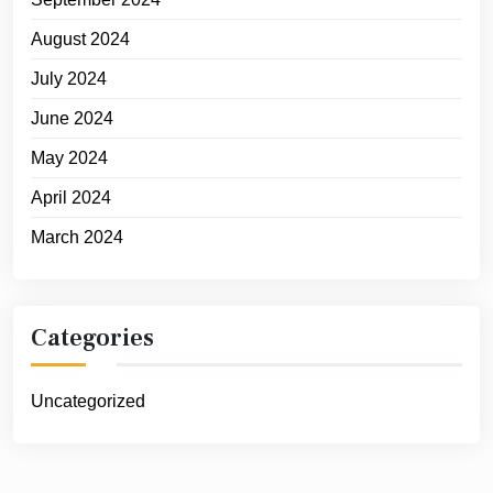
August 2024
July 2024
June 2024
May 2024
April 2024
March 2024
Categories
Uncategorized