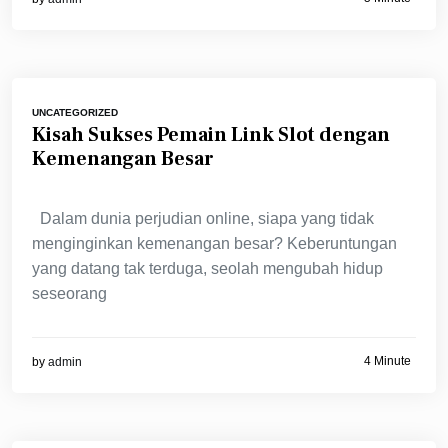
UNCATEGORIZED
Kisah Sukses Pemain Link Slot dengan
Kemenangan Besar
Dalam dunia perjudian online, siapa yang tidak
menginginkan kemenangan besar? Keberuntungan
yang datang tak terduga, seolah mengubah hidup
seseorang
4 Minute
by
admin