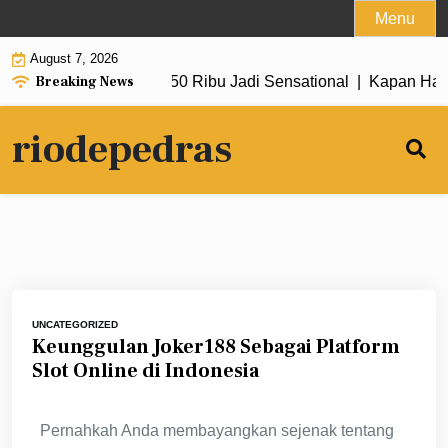
Skip
Menu
to
August 7, 2026
content
Breaking News
otgacor: Dari Modal 50 Ribu Jadi Sensational |
Kapan Harus 
riodepedras
UNCATEGORIZED
Keunggulan Joker188 Sebagai Platform
Slot Online di Indonesia
Pernahkah Anda membayangkan sejenak tentang