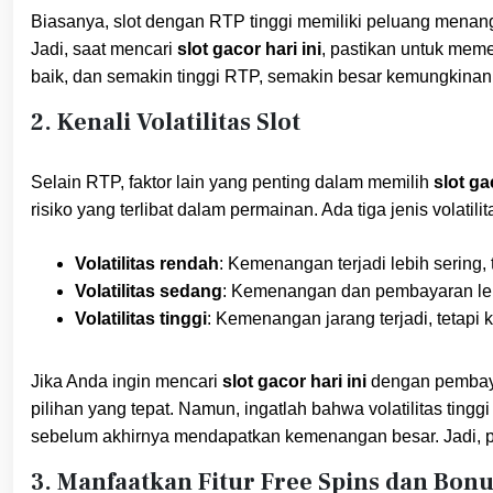
Biasanya, slot dengan RTP tinggi memiliki peluang menan
Jadi, saat mencari
slot gacor hari ini
, pastikan untuk mem
baik, dan semakin tinggi RTP, semakin besar kemungkin
2.
Kenali Volatilitas Slot
Selain RTP, faktor lain yang penting dalam memilih
slot ga
risiko yang terlibat dalam permainan. Ada tiga jenis volatilit
Volatilitas rendah
: Kemenangan terjadi lebih sering, t
Volatilitas sedang
: Kemenangan dan pembayaran le
Volatilitas tinggi
: Kemenangan jarang terjadi, tetapi k
Jika Anda ingin mencari
slot gacor hari ini
dengan pembayar
pilihan yang tepat. Namun, ingatlah bahwa volatilitas tingg
sebelum akhirnya mendapatkan kemenangan besar. Jadi, pa
3.
Manfaatkan Fitur Free Spins dan Bon