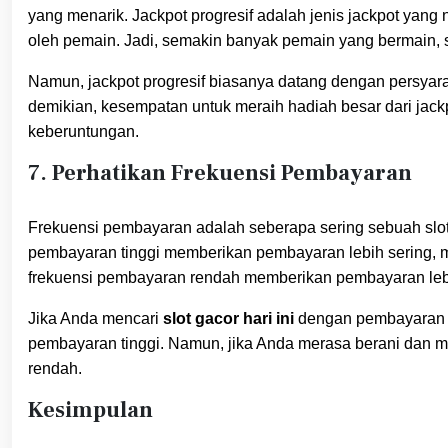
yang menarik. Jackpot progresif adalah jenis jackpot yang
oleh pemain. Jadi, semakin banyak pemain yang bermain, 
Namun, jackpot progresif biasanya datang dengan persyarat
demikian, kesempatan untuk meraih hadiah besar dari jackpot
keberuntungan.
7.
Perhatikan Frekuensi Pembayaran
Frekuensi pembayaran adalah seberapa sering sebuah sl
pembayaran tinggi memberikan pembayaran lebih sering, m
frekuensi pembayaran rendah memberikan pembayaran lebih 
Jika Anda mencari
slot gacor hari ini
dengan pembayaran sta
pembayaran tinggi. Namun, jika Anda merasa berani dan m
rendah.
Kesimpulan