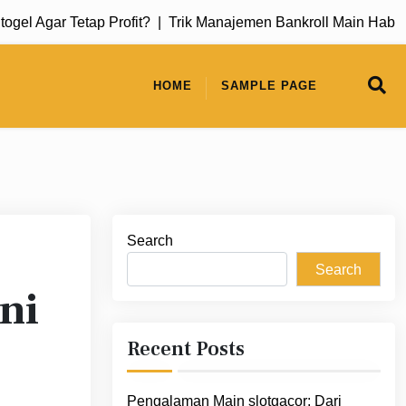
Agar Tetap Profit? |
Trik Manajemen Bankroll Main Habanero 
HOME
SAMPLE PAGE
Search
Search
ni
Recent Posts
Pengalaman Main slotgacor: Dari