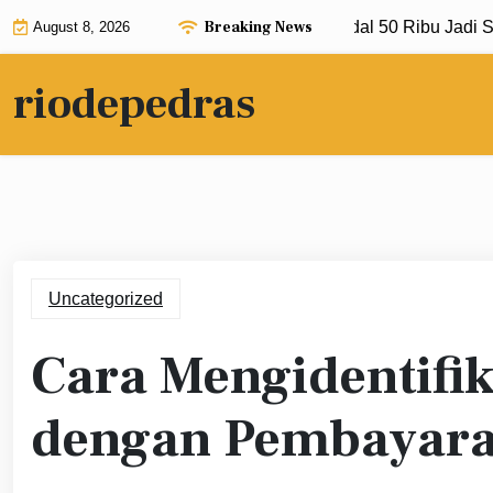
Skip
Breaking News
Pengalaman Main slotgacor: Dari Modal 50 Ribu Jadi Sens
August 8, 2026
to
content
riodepedras
Uncategorized
Cara Mengidentifik
dengan Pembayara