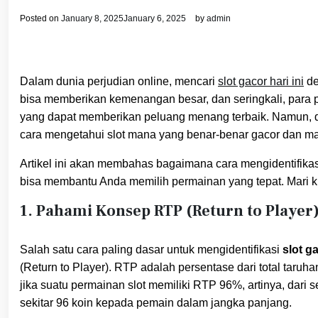
Posted on
January 8, 2025
January 6, 2025
by
admin
Dalam dunia perjudian online, mencari
slot gacor hari ini
de
bisa memberikan kemenangan besar, dan seringkali, par
yang dapat memberikan peluang menang terbaik. Namun, de
cara mengetahui slot mana yang benar-benar gacor dan 
Artikel ini akan membahas bagaimana cara mengidentifika
bisa membantu Anda memilih permainan yang tepat. Mari ki
1.
Pahami Konsep RTP (Return to Player
Salah satu cara paling dasar untuk mengidentifikasi
slot ga
(Return to Player). RTP adalah persentase dari total taru
jika suatu permainan slot memiliki RTP 96%, artinya, dari
sekitar 96 koin kepada pemain dalam jangka panjang.