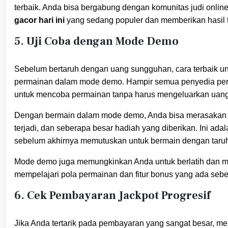
terbaik. Anda bisa bergabung dengan komunitas judi onlin
gacor hari ini
yang sedang populer dan memberikan hasil t
5.
Uji Coba dengan Mode Demo
Sebelum bertaruh dengan uang sungguhan, cara terbaik un
permainan dalam mode demo. Hampir semua penyedia per
untuk mencoba permainan tanpa harus mengeluarkan uang
Dengan bermain dalam mode demo, Anda bisa merasakan s
terjadi, dan seberapa besar hadiah yang diberikan. Ini ada
sebelum akhirnya memutuskan untuk bermain dengan taruh
Mode demo juga memungkinkan Anda untuk berlatih dan meng
mempelajari pola permainan dan fitur bonus yang ada sebe
6.
Cek Pembayaran Jackpot Progresif
Jika Anda tertarik pada pembayaran yang sangat besar, m