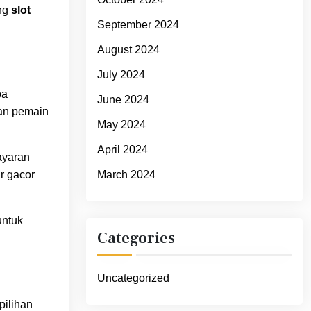
ang
slot
September 2024
August 2024
July 2024
ba
June 2024
an pemain
May 2024
April 2024
ayaran
r gacor
March 2024
untuk
Categories
Uncategorized
pilihan