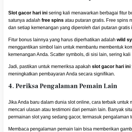
Slot gacor hari ini
sering kali menawarkan berbagai fitur
satunya adalah
free spins
atau putaran gratis. Free spin
dan setiap kemenangan yang diperoleh dari putaran grati
Fitur bonus lainnya yang harus diperhatikan adalah
wild s
menggantikan simbol lain untuk membantu membentuk kom
kemenangan Anda. Scatter symbols, di sisi lain, sering kal
Jadi, pastikan untuk memeriksa apakah
slot gacor hari ini
meningkatkan pembayaran Anda secara signifikan.
4.
Periksa Pengalaman Pemain Lain
Jika Anda baru dalam dunia slot online, cara terbaik unt
mencari ulasan atau testimoni dari pemain lain. Banyak si
permainan slot yang sedang gacor, termasuk pengalaman tent
Membaca pengalaman pemain lain bisa memberikan gambar