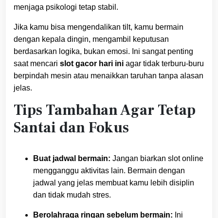
menjaga psikologi tetap stabil.
Jika kamu bisa mengendalikan tilt, kamu bermain
dengan kepala dingin, mengambil keputusan
berdasarkan logika, bukan emosi. Ini sangat penting
saat mencari
slot gacor hari ini
agar tidak terburu-buru
berpindah mesin atau menaikkan taruhan tanpa alasan
jelas.
Tips Tambahan Agar Tetap
Santai dan Fokus
Buat jadwal bermain:
Jangan biarkan slot online
mengganggu aktivitas lain. Bermain dengan
jadwal yang jelas membuat kamu lebih disiplin
dan tidak mudah stres.
Berolahraga ringan sebelum bermain:
Ini