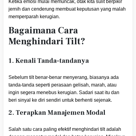
Ketika emosi mulai memuncak, otak kita sulit berpikir
jernih dan cenderung membuat keputusan yang malah
memperparah kerugian.
Bagaimana Cara
Menghindari Tilt?
1.
Kenali Tanda-tandanya
Sebelum tilt benar-benar menyerang, biasanya ada
tanda-tanda seperti perasaan gelisah, marah, atau
ingin segera menebus kerugian. Sadari saat itu dan
beri sinyal ke diri sendiri untuk berhenti sejenak.
2.
Terapkan Manajemen Modal
Salah satu cara paling efektif menghindari tilt adalah