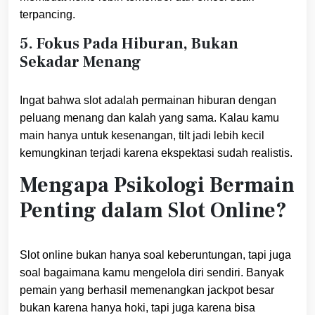
terpancing.
5.
Fokus Pada Hiburan, Bukan
Sekadar Menang
Ingat bahwa slot adalah permainan hiburan dengan
peluang menang dan kalah yang sama. Kalau kamu
main hanya untuk kesenangan, tilt jadi lebih kecil
kemungkinan terjadi karena ekspektasi sudah realistis.
Mengapa Psikologi Bermain
Penting dalam Slot Online?
Slot online bukan hanya soal keberuntungan, tapi juga
soal bagaimana kamu mengelola diri sendiri. Banyak
pemain yang berhasil memenangkan jackpot besar
bukan karena hanya hoki, tapi juga karena bisa