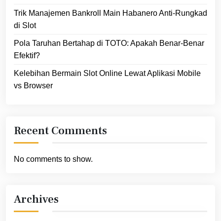
Trik Manajemen Bankroll Main Habanero Anti-Rungkad
di Slot
Pola Taruhan Bertahap di TOTO: Apakah Benar-Benar
Efektif?
Kelebihan Bermain Slot Online Lewat Aplikasi Mobile
vs Browser
Recent Comments
No comments to show.
Archives