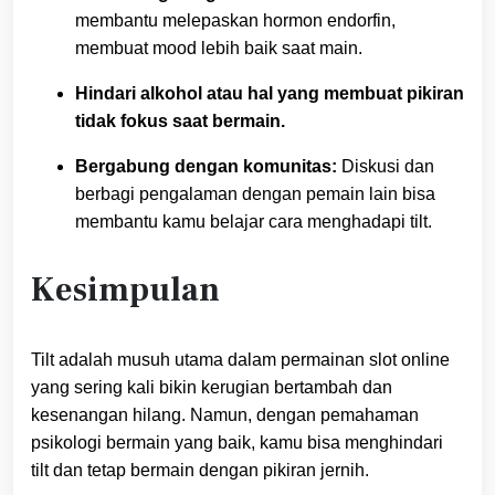
membantu melepaskan hormon endorfin,
membuat mood lebih baik saat main.
Hindari alkohol atau hal yang membuat pikiran
tidak fokus saat bermain.
Bergabung dengan komunitas:
Diskusi dan
berbagi pengalaman dengan pemain lain bisa
membantu kamu belajar cara menghadapi tilt.
Kesimpulan
Tilt adalah musuh utama dalam permainan slot online
yang sering kali bikin kerugian bertambah dan
kesenangan hilang. Namun, dengan pemahaman
psikologi bermain yang baik, kamu bisa menghindari
tilt dan tetap bermain dengan pikiran jernih.