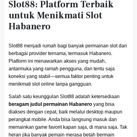
Slot88: Platform Terbaik
untuk Menikmati Slot
Habanero
Slot88 menjadi rumah bagi banyak permainan slot dari
berbagai provider ternama, termasuk Habanero.
Platform ini menawarkan akses yang mudah,
antarmuka yang ramah pengguna, dan tentu saja
koneksi yang stabil—semua faktor penting untuk
menikmati slot online tanpa gangguan.
Salah satu keunggulan Slot88 adalah ketersediaan
beragam judul permainan Habanero
yang bisa
diakses dengan cepat, baik melalui desktop maupun
perangkat mobile. Anda bisa langsung masuk dan
memainkan game favorit kapan saja, di mana saja. Tak
heran jika banyak pemain merasa betah bermain