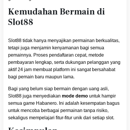
Kemudahan Bermain di
Slot88
Slot88 tidak hanya menyajikan permainan berkualitas,
tetapi juga menjamin kenyamanan bagi semua
pemainnya. Proses pendaftaran cepat, metode
pembayaran lengkap, serta dukungan pelanggan yang
aktif 24 jam membuat platform ini sangat bersahabat
bagi pemain baru maupun lama.
Bagi yang belum siap bermain dengan uang asli,
Slot88 juga menyediakan
mode demo
untuk hampir
semua game Habanero. Ini adalah kesempatan bagus
untuk mencoba berbagai permainan tanpa risiko,
sekaligus mempelajari fitur-fitur unik dari setiap slot.