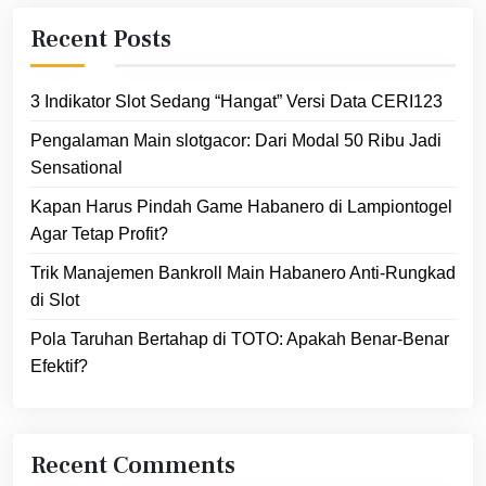
Recent Posts
3 Indikator Slot Sedang “Hangat” Versi Data CERI123
Pengalaman Main slotgacor: Dari Modal 50 Ribu Jadi
Sensational
Kapan Harus Pindah Game Habanero di Lampiontogel
Agar Tetap Profit?
Trik Manajemen Bankroll Main Habanero Anti-Rungkad
di Slot
Pola Taruhan Bertahap di TOTO: Apakah Benar-Benar
Efektif?
Recent Comments