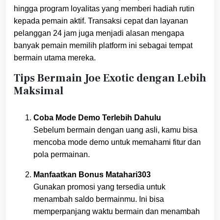
hingga program loyalitas yang memberi hadiah rutin
kepada pemain aktif. Transaksi cepat dan layanan
pelanggan 24 jam juga menjadi alasan mengapa
banyak pemain memilih platform ini sebagai tempat
bermain utama mereka.
Tips Bermain Joe Exotic dengan Lebih
Maksimal
Coba Mode Demo Terlebih Dahulu
Sebelum bermain dengan uang asli, kamu bisa
mencoba mode demo untuk memahami fitur dan
pola permainan.
Manfaatkan Bonus Matahari303
Gunakan promosi yang tersedia untuk
menambah saldo bermainmu. Ini bisa
memperpanjang waktu bermain dan menambah