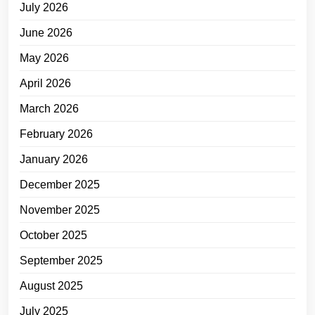
July 2026
June 2026
May 2026
April 2026
March 2026
February 2026
January 2026
December 2025
November 2025
October 2025
September 2025
August 2025
July 2025