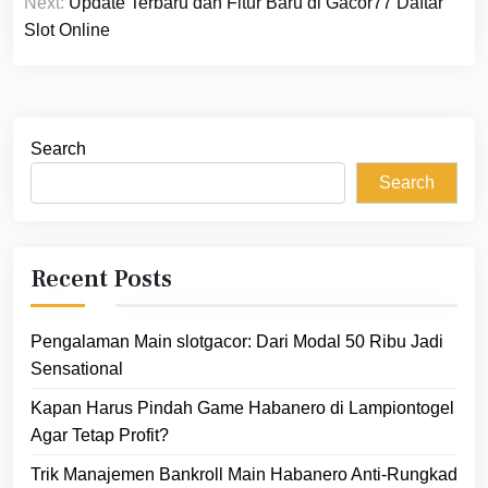
Next:
Update Terbaru dan Fitur Baru di Gacor77 Daftar
Slot Online
Search
Search
Recent Posts
Pengalaman Main slotgacor: Dari Modal 50 Ribu Jadi
Sensational
Kapan Harus Pindah Game Habanero di Lampiontogel
Agar Tetap Profit?
Trik Manajemen Bankroll Main Habanero Anti-Rungkad