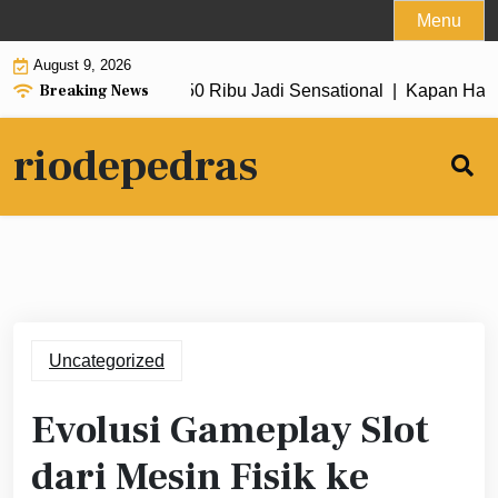
Skip
Menu
to
August 9, 2026
content
Breaking News
otgacor: Dari Modal 50 Ribu Jadi Sensational |
Kapan Harus 
riodepedras
Uncategorized
Evolusi Gameplay Slot
dari Mesin Fisik ke