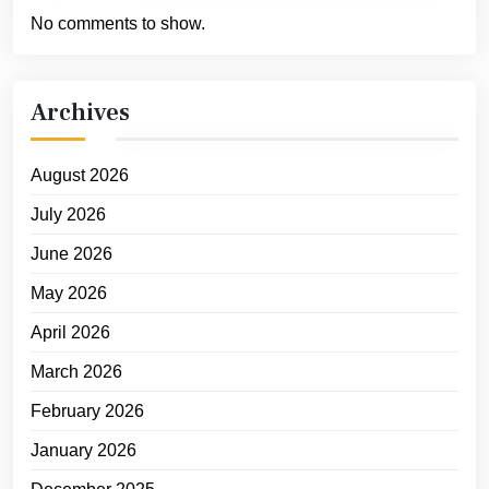
No comments to show.
Archives
August 2026
July 2026
June 2026
May 2026
April 2026
March 2026
February 2026
January 2026