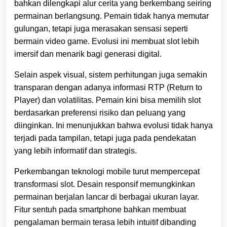
bahkan dilengkapi alur cerita yang berkembang seiring
permainan berlangsung. Pemain tidak hanya memutar
gulungan, tetapi juga merasakan sensasi seperti
bermain video game. Evolusi ini membuat slot lebih
imersif dan menarik bagi generasi digital.
Selain aspek visual, sistem perhitungan juga semakin
transparan dengan adanya informasi RTP (Return to
Player) dan volatilitas. Pemain kini bisa memilih slot
berdasarkan preferensi risiko dan peluang yang
diinginkan. Ini menunjukkan bahwa evolusi tidak hanya
terjadi pada tampilan, tetapi juga pada pendekatan
yang lebih informatif dan strategis.
Perkembangan teknologi mobile turut mempercepat
transformasi slot. Desain responsif memungkinkan
permainan berjalan lancar di berbagai ukuran layar.
Fitur sentuh pada smartphone bahkan membuat
pengalaman bermain terasa lebih intuitif dibanding