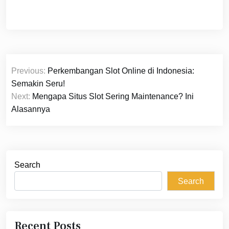
Post
Previous:
Perkembangan Slot Online di Indonesia:
navigation
Semakin Seru!
Next:
Mengapa Situs Slot Sering Maintenance? Ini
Alasannya
Search
Search
Recent Posts