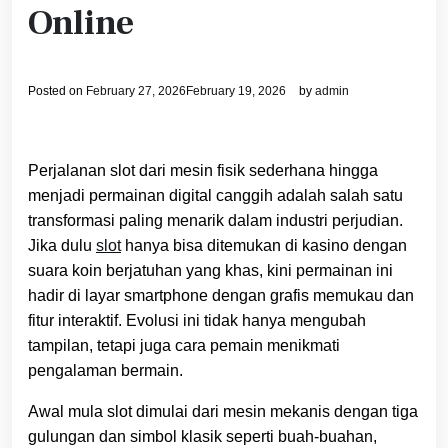
Online
Posted on
February 27, 2026
February 19, 2026
by
admin
Perjalanan slot dari mesin fisik sederhana hingga
menjadi permainan digital canggih adalah salah satu
transformasi paling menarik dalam industri perjudian.
Jika dulu
slot
hanya bisa ditemukan di kasino dengan
suara koin berjatuhan yang khas, kini permainan ini
hadir di layar smartphone dengan grafis memukau dan
fitur interaktif. Evolusi ini tidak hanya mengubah
tampilan, tetapi juga cara pemain menikmati
pengalaman bermain.
Awal mula slot dimulai dari mesin mekanis dengan tiga
gulungan dan simbol klasik seperti buah-buahan,