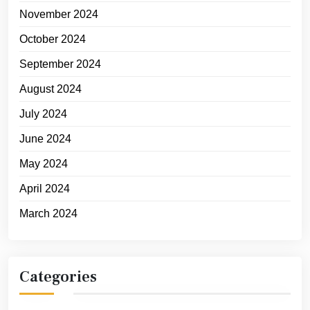
November 2024
October 2024
September 2024
August 2024
July 2024
June 2024
May 2024
April 2024
March 2024
Categories