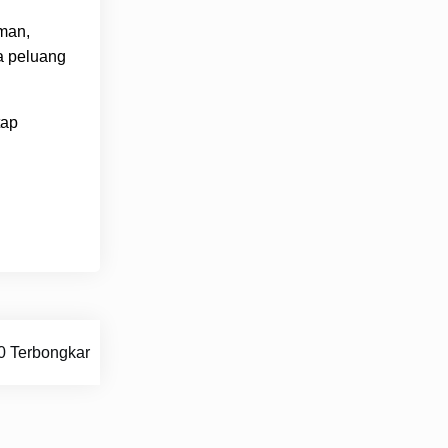
man,
a peluang
tap
0 Terbongkar