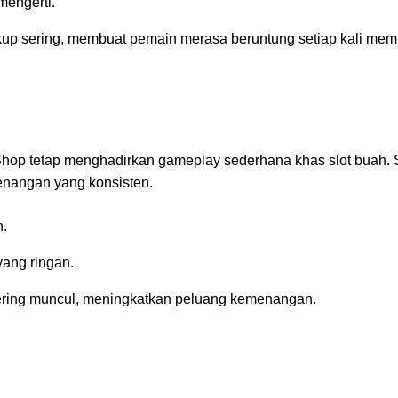
engerti.
 sering, membuat pemain merasa beruntung setiap kali mem
it Shop tetap menghadirkan gameplay sederhana khas slot buah. S
menangan yang konsisten.
n.
yang ringan.
ering muncul, meningkatkan peluang kemenangan.