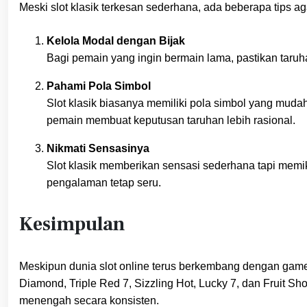
Meski slot klasik terkesan sederhana, ada beberapa tips 
Kelola Modal dengan Bijak
Bagi pemain yang ingin bermain lama, pastikan tar
Pahami Pola Simbol
Slot klasik biasanya memiliki pola simbol yang mud
pemain membuat keputusan taruhan lebih rasional.
Nikmati Sensasinya
Slot klasik memberikan sensasi sederhana tapi memi
pengalaman tetap seru.
Kesimpulan
Meskipun dunia slot online terus berkembang dengan gam
Diamond, Triple Red 7, Sizzling Hot, Lucky 7, dan Fruit
menengah secara konsisten.