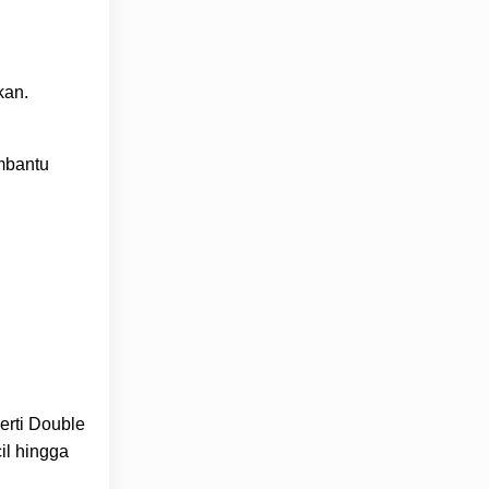
kan.
mbantu
erti Double
il hingga