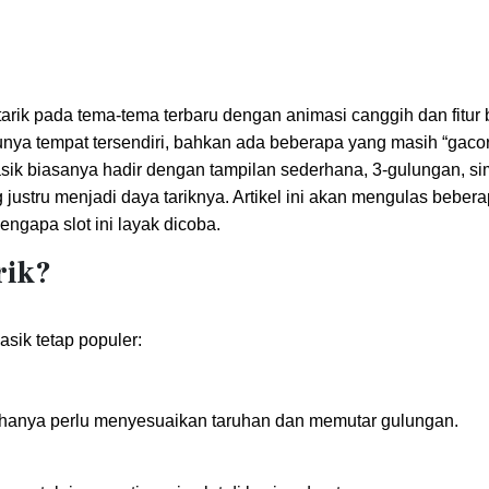
arik pada tema-tema terbaru dengan animasi canggih dan fitur
punya tempat tersendiri, bahkan ada beberapa yang masih “gacor
sik biasanya hadir dengan tampilan sederhana, 3-gulungan, si
g justru menjadi daya tariknya. Artikel ini akan mengulas bebe
engapa slot ini layak dicoba.
rik?
sik tetap populer:
in hanya perlu menyesuaikan taruhan dan memutar gulungan.