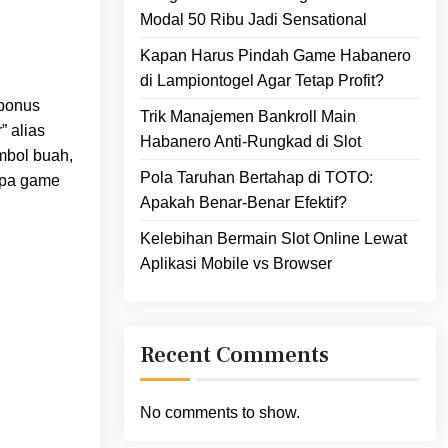
Modal 50 Ribu Jadi Sensational
Kapan Harus Pindah Game Habanero
di Lampiontogel Agar Tetap Profit?
 bonus
Trik Manajemen Bankroll Main
” alias
Habanero Anti-Rungkad di Slot
mbol buah,
Pola Taruhan Bertahap di TOTO:
rapa game
Apakah Benar-Benar Efektif?
Kelebihan Bermain Slot Online Lewat
Aplikasi Mobile vs Browser
Recent Comments
No comments to show.