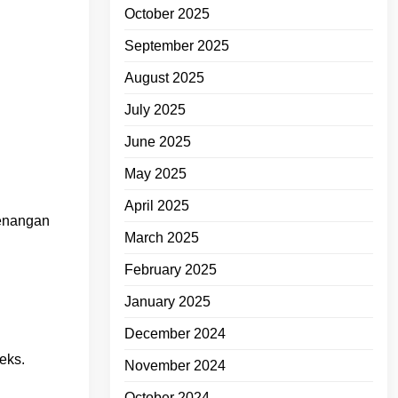
October 2025
September 2025
August 2025
July 2025
June 2025
May 2025
April 2025
menangan
March 2025
February 2025
January 2025
December 2024
eks.
November 2024
October 2024