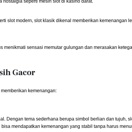
nostalgia seperti mesin slot di kasino darat.
rti slot modern, slot klasik dikenal memberikan kemenangan le
okus menikmati sensasi memutar gulungan dan merasakan ketega
sih Gacor
ing memberikan kemenangan:
al. Dengan tema sederhana berupa simbol berlian dan tujuh, slo
main bisa mendapatkan kemenangan yang stabil tanpa harus men