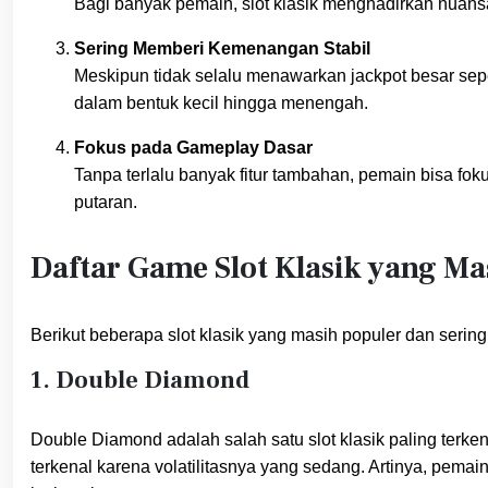
Bagi banyak pemain, slot klasik menghadirkan nuansa 
Sering Memberi Kemenangan Stabil
Meskipun tidak selalu menawarkan jackpot besar sepe
dalam bentuk kecil hingga menengah.
Fokus pada Gameplay Dasar
Tanpa terlalu banyak fitur tambahan, pemain bisa f
putaran.
Daftar Game Slot Klasik yang Ma
Berikut beberapa slot klasik yang masih populer dan ser
1.
Double Diamond
Double Diamond adalah salah satu slot klasik paling terken
terkenal karena volatilitasnya yang sedang. Artinya, pe