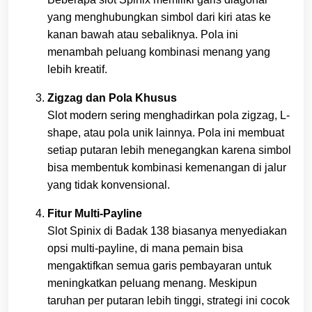
yang menghubungkan simbol dari kiri atas ke
kanan bawah atau sebaliknya. Pola ini
menambah peluang kombinasi menang yang
lebih kreatif.
Zigzag dan Pola Khusus
Slot modern sering menghadirkan pola zigzag, L-
shape, atau pola unik lainnya. Pola ini membuat
setiap putaran lebih menegangkan karena simbol
bisa membentuk kombinasi kemenangan di jalur
yang tidak konvensional.
Fitur Multi-Payline
Slot Spinix di Badak 138 biasanya menyediakan
opsi multi-payline, di mana pemain bisa
mengaktifkan semua garis pembayaran untuk
meningkatkan peluang menang. Meskipun
taruhan per putaran lebih tinggi, strategi ini cocok