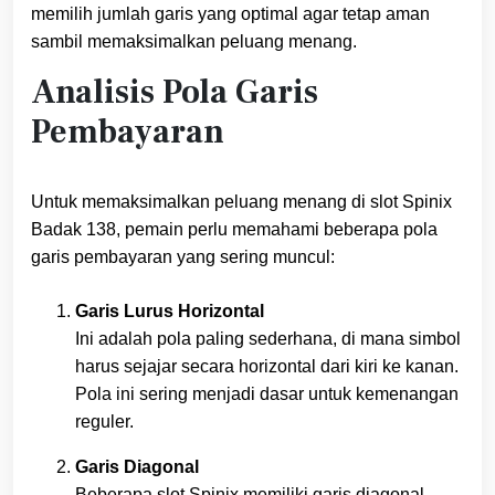
memilih jumlah garis yang optimal agar tetap aman
sambil memaksimalkan peluang menang.
Analisis Pola Garis
Pembayaran
Untuk memaksimalkan peluang menang di slot Spinix
Badak 138, pemain perlu memahami beberapa pola
garis pembayaran yang sering muncul:
Garis Lurus Horizontal
Ini adalah pola paling sederhana, di mana simbol
harus sejajar secara horizontal dari kiri ke kanan.
Pola ini sering menjadi dasar untuk kemenangan
reguler.
Garis Diagonal
Beberapa slot Spinix memiliki garis diagonal