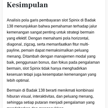
Kesimpulan
Analisis pola garis pembayaran slot Spinix di Badak
138 menunjukkan bahwa pemahaman terhadap jalur
kemenangan sangat penting untuk strategi bermain
yang efektif. Dengan memahami pola horizontal,
diagonal, zigzag, serta memanfaatkan fitur multi-
payline, pemain dapat memaksimalkan peluang
menang. Ditambah dengan manajemen modal yang
baik, penggunaan bonus, dan fokus pada pengalaman
bermain, slot Spinix tidak hanya menghadirkan
keseruan tetapi juga kesempatan kemenangan yang
lebih optimal.
Bermain di Badak 138 berarti menikmati kombinasi
hiburan visual, interaktivitas, dan peluang menang,
sehingga setiap putaran menjadi pengalaman yang