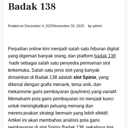
Badak 138
Posted on
December 4, 2025
November 30, 2025
by
admin
Perjudian online kini menjadi salah satu hiburan digital
yang digemari banyak orang, dan platform
badak 138
hadir sebagai salah satu penyedia permainan slot
terkemuka. Salah satu jenis slot yang banyak
dimainkan di Badak 138 adalah
slot Spinix
, yang
dikenal dengan grafis menarik, tema unik, dan
mekanisme garis pembayaran (paylines) yang variatif.
Memahami pola garis pembayaran ini menjadi kunci
untuk meningkatkan peluang menang dan
merencanakan strategi bermain yang lebih efektif.
Artikel ini akan membahas analisis pola garis
pembayaran di slot Spinix Badak 138, sekaligus tips