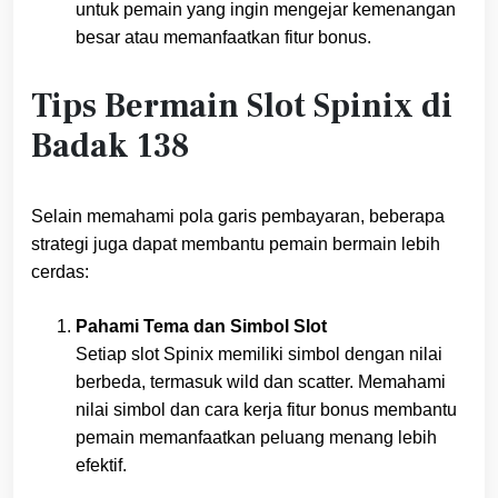
untuk pemain yang ingin mengejar kemenangan
besar atau memanfaatkan fitur bonus.
Tips Bermain Slot Spinix di
Badak 138
Selain memahami pola garis pembayaran, beberapa
strategi juga dapat membantu pemain bermain lebih
cerdas:
Pahami Tema dan Simbol Slot
Setiap slot Spinix memiliki simbol dengan nilai
berbeda, termasuk wild dan scatter. Memahami
nilai simbol dan cara kerja fitur bonus membantu
pemain memanfaatkan peluang menang lebih
efektif.