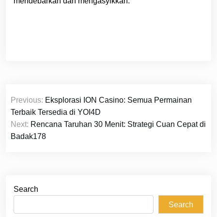
mendebarkan dan mengasyikkan.
Post
Previous:
Eksplorasi ION Casino: Semua Permainan
navigation
Terbaik Tersedia di YOI4D
Next:
Rencana Taruhan 30 Menit: Strategi Cuan Cepat di
Badak178
Search
Search