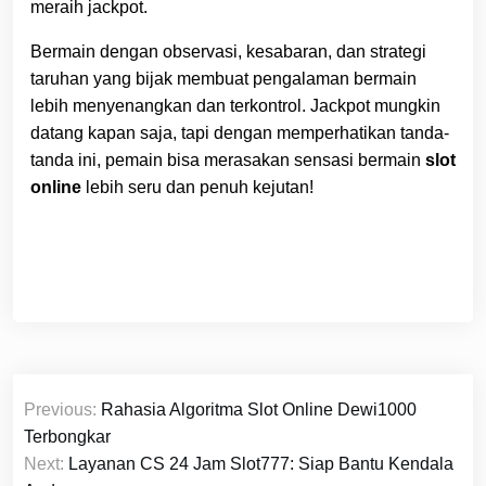
meraih jackpot.
Bermain dengan observasi, kesabaran, dan strategi
taruhan yang bijak membuat pengalaman bermain
lebih menyenangkan dan terkontrol. Jackpot mungkin
datang kapan saja, tapi dengan memperhatikan tanda-
tanda ini, pemain bisa merasakan sensasi bermain
slot
online
lebih seru dan penuh kejutan!
Post
Previous:
Rahasia Algoritma Slot Online Dewi1000
navigation
Terbongkar
Next:
Layanan CS 24 Jam Slot777: Siap Bantu Kendala