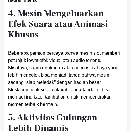
hadiah utama.
4. Mesin Mengeluarkan
Efek Suara atau Animasi
Khusus
Beberapa pemain percaya bahwa mesin slot memberi
petunjuk lewat efek visual atau audio tertentu.
Misalnya, suara dentingan atau animasi cahaya yang
lebih mencolok bisa menjadi tanda bahwa mesin
sedang “siap meledak” dengan hadiah besar.
Meskipun tidak selalu akurat, tanda-tanda ini bisa
menjadi indikator tambahan untuk memperkirakan
momen terbaik bermain.
5. Aktivitas Gulungan
Lebih Dinamis