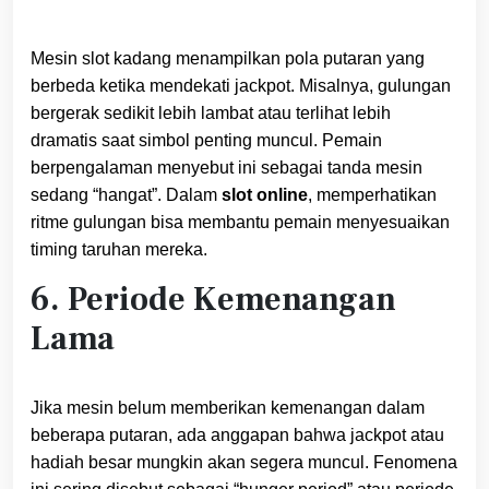
Mesin slot kadang menampilkan pola putaran yang
berbeda ketika mendekati jackpot. Misalnya, gulungan
bergerak sedikit lebih lambat atau terlihat lebih
dramatis saat simbol penting muncul. Pemain
berpengalaman menyebut ini sebagai tanda mesin
sedang “hangat”. Dalam
slot online
, memperhatikan
ritme gulungan bisa membantu pemain menyesuaikan
timing taruhan mereka.
6. Periode Kemenangan
Lama
Jika mesin belum memberikan kemenangan dalam
beberapa putaran, ada anggapan bahwa jackpot atau
hadiah besar mungkin akan segera muncul. Fenomena