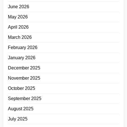
June 2026
May 2026
April 2026
March 2026
February 2026
January 2026
December 2025
November 2025
October 2025
September 2025
August 2025
July 2025