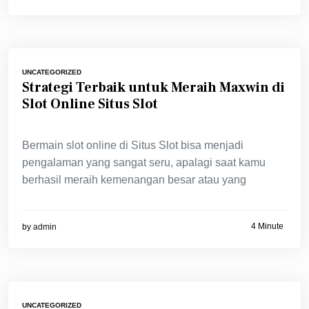
UNCATEGORIZED
Strategi Terbaik untuk Meraih Maxwin di
Slot Online Situs Slot
Bermain slot online di Situs Slot bisa menjadi
pengalaman yang sangat seru, apalagi saat kamu
berhasil meraih kemenangan besar atau yang
4 Minute
by
admin
UNCATEGORIZED