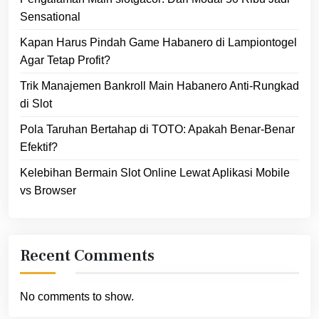
Sensational
Kapan Harus Pindah Game Habanero di Lampiontogel
Agar Tetap Profit?
Trik Manajemen Bankroll Main Habanero Anti-Rungkad
di Slot
Pola Taruhan Bertahap di TOTO: Apakah Benar-Benar
Efektif?
Kelebihan Bermain Slot Online Lewat Aplikasi Mobile
vs Browser
Recent Comments
No comments to show.