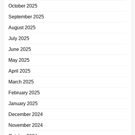
October 2025
September 2025
August 2025
July 2025
June 2025
May 2025
April 2025
March 2025
February 2025
January 2025
December 2024
November 2024