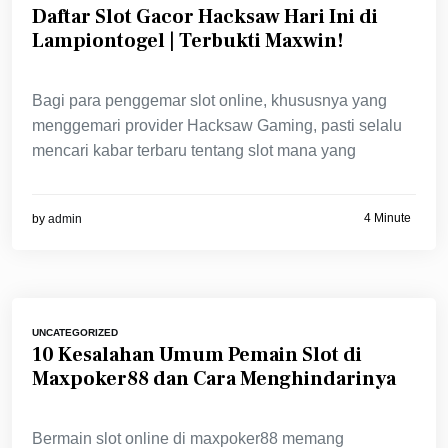
Daftar Slot Gacor Hacksaw Hari Ini di
Lampiontogel | Terbukti Maxwin!
Bagi para penggemar slot online, khususnya yang
menggemari provider Hacksaw Gaming, pasti selalu
mencari kabar terbaru tentang slot mana yang
4 Minute
by
admin
UNCATEGORIZED
10 Kesalahan Umum Pemain Slot di
Maxpoker88 dan Cara Menghindarinya
Bermain slot online di maxpoker88 memang