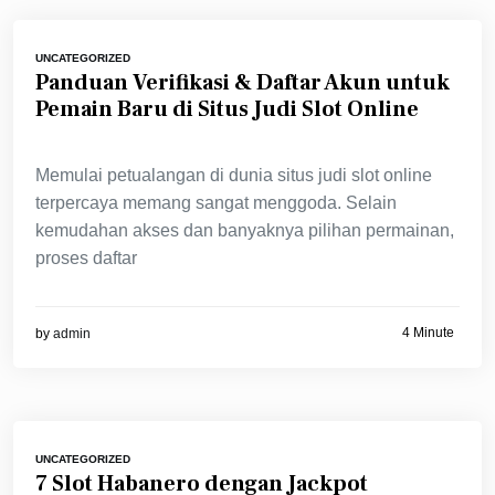
UNCATEGORIZED
Panduan Verifikasi & Daftar Akun untuk
Pemain Baru di Situs Judi Slot Online
Memulai petualangan di dunia situs judi slot online
terpercaya memang sangat menggoda. Selain
kemudahan akses dan banyaknya pilihan permainan,
proses daftar
4 Minute
by
admin
UNCATEGORIZED
7 Slot Habanero dengan Jackpot