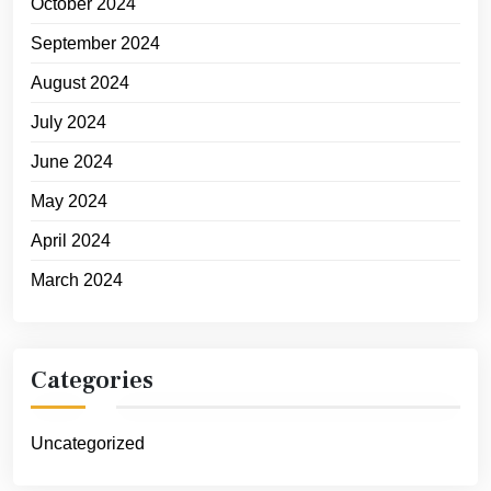
October 2024
September 2024
August 2024
July 2024
June 2024
May 2024
April 2024
March 2024
Categories
Uncategorized