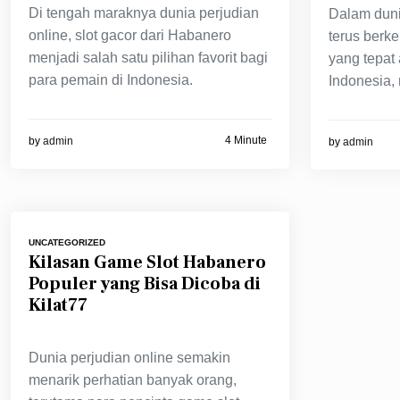
Di tengah maraknya dunia perjudian
Dalam duni
online, slot gacor dari Habanero
terus berk
menjadi salah satu pilihan favorit bagi
yang tepat 
para pemain di Indonesia.
Indonesia,
4 Minute
by
admin
by
admin
UNCATEGORIZED
Kilasan Game Slot Habanero
Populer yang Bisa Dicoba di
Kilat77
Dunia perjudian online semakin
menarik perhatian banyak orang,