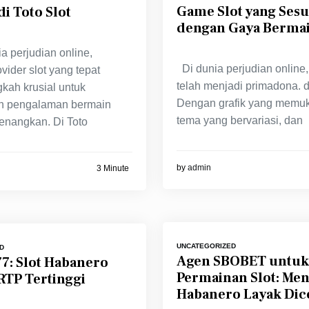
Game Slot yang Sesu
di Toto Slot
dengan Gaya Berma
a perjudian online,
Di dunia perjudian online,
vider slot yang tepat
telah menjadi primadona. 
gkah krusial untuk
Dengan grafik yang memuk
n pengalaman bermain
tema yang bervariasi, dan
nangkan. Di Toto
by
admin
3 Minute
UNCATEGORIZED
D
Agen SBOBET untuk
7: Slot Habanero
Permainan Slot: Me
RTP Tertinggi
Habanero Layak Dic