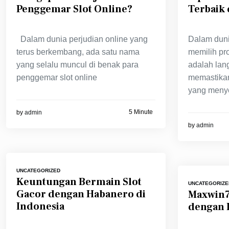
Penggemar Slot Online?
Terbaik 
Dalam dunia perjudian online yang
Dalam duni
terus berkembang, ada satu nama
memilih pro
yang selalu muncul di benak para
adalah lan
penggemar slot online
memastika
yang menye
5 Minute
by
admin
by
admin
UNCATEGORIZED
Keuntungan Bermain Slot
UNCATEGORIZE
Gacor dengan Habanero di
Maxwin7
Indonesia
dengan 