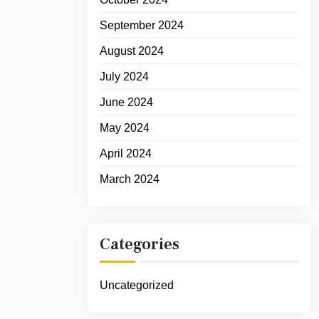
September 2024
August 2024
July 2024
June 2024
May 2024
April 2024
March 2024
Categories
Uncategorized