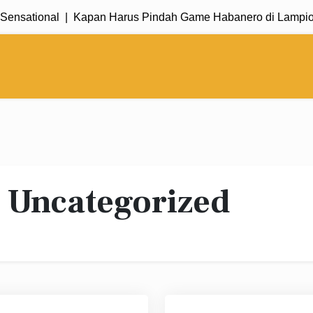
nsational |
Kapan Harus Pindah Game Habanero di Lampiontog
:
Uncategorized